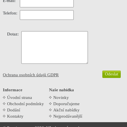
E-mail:
Telefon:
Dotaz:
Ochrana osobních údajů GDPR
Informace
Naše nabídka
Úvodní strana
Novinky
Obchodní podmínky
Doporučujeme
Dodání
Akční nabídky
Kontakty
Nejprodávanější