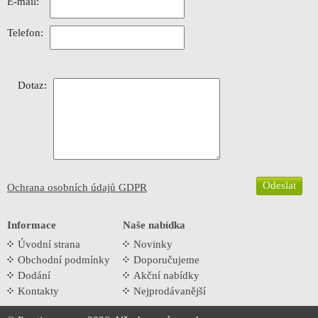
E-mail:
Telefon:
Dotaz:
Ochrana osobních údajů GDPR
Informace
Naše nabídka
Úvodní strana
Novinky
Obchodní podmínky
Doporučujeme
Dodání
Akční nabídky
Kontakty
Nejprodávanější